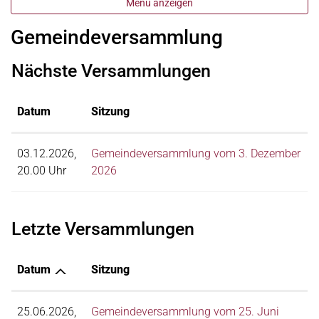
Menü anzeigen
Gemeindeversammlung
Nächste Versammlungen
Datum
Sitzung
03.12.2026,
Gemeindeversammlung vom 3. Dezember
20.00 Uhr
2026
Letzte Versammlungen
Datum
Sitzung
25.06.2026,
Gemeindeversammlung vom 25. Juni