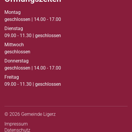
Montag
geschlossen | 14.00 - 17.00
Dienstag
09.00 - 11.30 | geschlossen
Mittwoch
geschlossen
Donnerstag
geschlossen | 14.00 - 17.00
Freitag
09.00 - 11.30 | geschlossen
© 2026 Gemeinde Ligerz
Toolbar
Impressum
Datenschutz