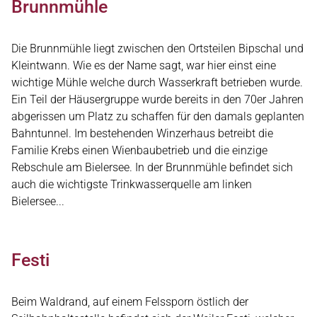
Brunnmühle
Die Brunnmühle liegt zwischen den Ortsteilen Bipschal und
Kleintwann. Wie es der Name sagt, war hier einst eine
wichtige Mühle welche durch Wasserkraft betrieben wurde.
Ein Teil der Häusergruppe wurde bereits in den 70er Jahren
abgerissen um Platz zu schaffen für den damals geplanten
Bahntunnel. Im bestehenden Winzerhaus betreibt die
Familie Krebs einen Wienbaubetrieb und die einzige
Rebschule am Bielersee. In der Brunnmühle befindet sich
auch die wichtigste Trinkwasserquelle am linken
Bielersee...
Festi
Beim Waldrand, auf einem Felssporn östlich der