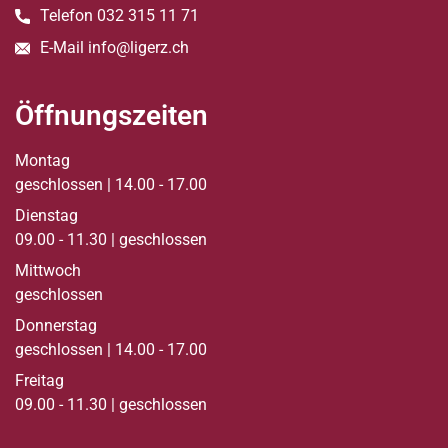
Telefon
032 315 11 71
E-Mail
info@ligerz.ch
Öffnungszeiten
Montag
geschlossen | 14.00 - 17.00
Dienstag
09.00 - 11.30 | geschlossen
Mittwoch
geschlossen
Donnerstag
geschlossen | 14.00 - 17.00
Freitag
09.00 - 11.30 | geschlossen