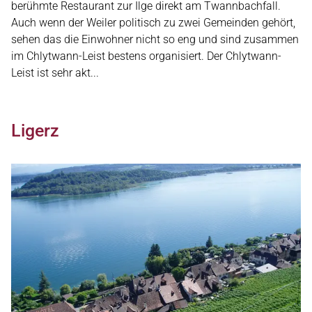
berühmte Restaurant zur Ilge direkt am Twannbachfall.
Auch wenn der Weiler politisch zu zwei Gemeinden gehört,
sehen das die Einwohner nicht so eng und sind zusammen
im Chlytwann-Leist bestens organisiert. Der Chlytwann-
Leist ist sehr akt...
Ligerz