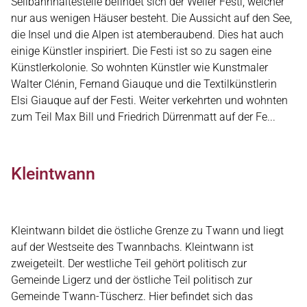
Seilbahnhaltestelle befindet sich der Weiler Festi, welcher
nur aus wenigen Häuser besteht. Die Aussicht auf den See,
die Insel und die Alpen ist atemberaubend. Dies hat auch
einige Künstler inspiriert. Die Festi ist so zu sagen eine
Künstlerkolonie. So wohnten Künstler wie Kunstmaler
Walter Clénin, Fernand Giauque und die Textilkünstlerin
Elsi Giauque auf der Festi. Weiter verkehrten und wohnten
zum Teil Max Bill und Friedrich Dürrenmatt auf der Fe...
Kleintwann
Kleintwann bildet die östliche Grenze zu Twann und liegt
auf der Westseite des Twannbachs. Kleintwann ist
zweigeteilt. Der westliche Teil gehört politisch zur
Gemeinde Ligerz und der östliche Teil politisch zur
Gemeinde Twann-Tüscherz. Hier befindet sich das