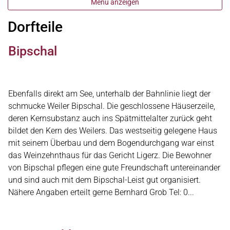
Menü anzeigen
Dorfteile
Bipschal
Ebenfalls direkt am See, unterhalb der Bahnlinie liegt der
schmucke Weiler Bipschal. Die geschlossene Häuserzeile,
deren Kernsubstanz auch ins Spätmittelalter zurück geht
bildet den Kern des Weilers. Das westseitig gelegene Haus
mit seinem Überbau und dem Bogendurchgang war einst
das Weinzehnthaus für das Gericht Ligerz. Die Bewohner
von Bipschal pflegen eine gute Freundschaft untereinander
und sind auch mit dem Bipschal-Leist gut organisiert.
Nähere Angaben erteilt gerne Bernhard Grob Tel: 0...