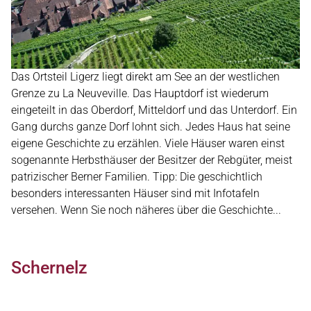
Das Ortsteil Ligerz liegt direkt am See an der westlichen
Grenze zu La Neuveville. Das Hauptdorf ist wiederum
eingeteilt in das Oberdorf, Mitteldorf und das Unterdorf. Ein
Gang durchs ganze Dorf lohnt sich. Jedes Haus hat seine
eigene Geschichte zu erzählen. Viele Häuser waren einst
sogenannte Herbsthäuser der Besitzer der Rebgüter, meist
patrizischer Berner Familien. Tipp: Die geschichtlich
besonders interessanten Häuser sind mit Infotafeln
versehen. Wenn Sie noch näheres über die Geschichte...
Schernelz