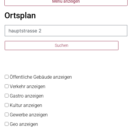
Menü anzeigen
Ortsplan
Suchen
Öffentliche Gebäude anzeigen
Verkehr anzeigen
Gastro anzeigen
Kultur anzeigen
Gewerbe anzeigen
Geo anzeigen